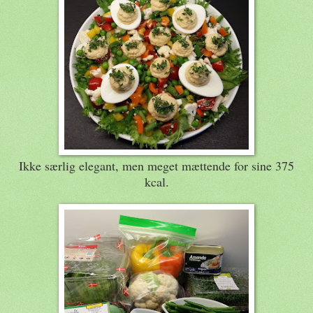
Ikke særlig elegant, men meget mættende for sine 375
kcal.