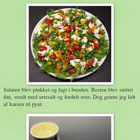
Salaten blev plukket og lagt i bunden. Resten blev snittet
fint, vendt med urtesalt og fordelt over. Dog gemte jeg lidt
af karsen til pynt.