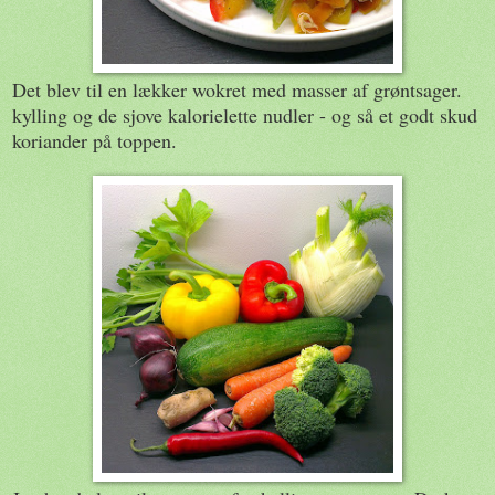
Det blev til en lækker wokret med masser af grøntsager.
kylling og de sjove kalorielette nudler - og så et godt skud
koriander på toppen.