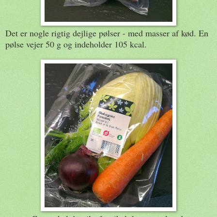
Det er nogle rigtig dejlige pølser - med masser af kød. En
pølse vejer 50 g og indeholder 105 kcal.