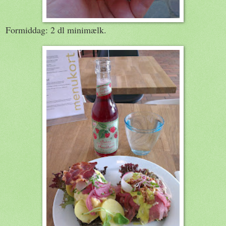
Formiddag: 2 dl minimælk.