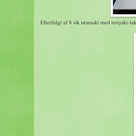
Efterfulgt af 8 stk uramaki med teriyaki-la