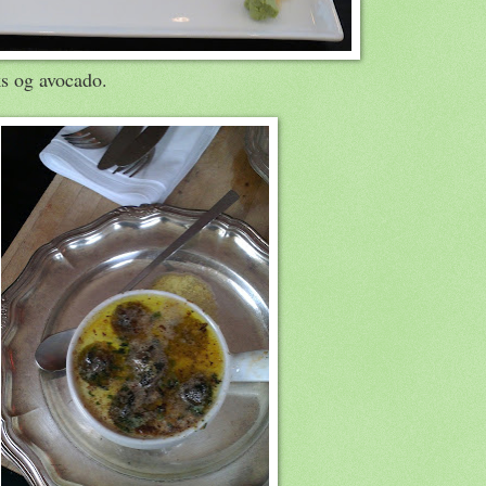
ks og avocado.