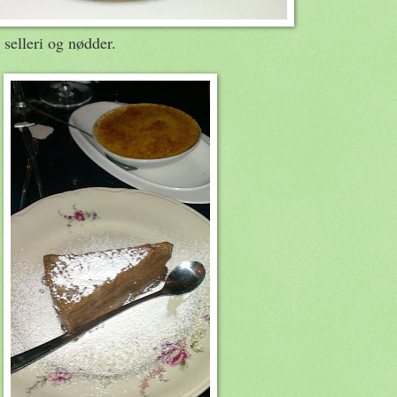
selleri og nødder.